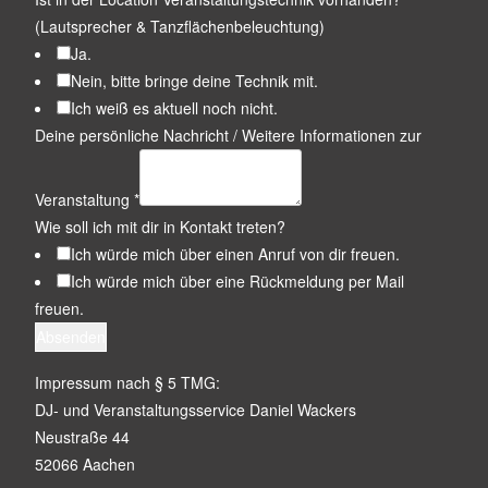
(Lautsprecher & Tanzflächenbeleuchtung)
Ja.
Nein, bitte bringe deine Technik mit.
Ich weiß es aktuell noch nicht.
Deine persönliche Nachricht / Weitere Informationen zur
Veranstaltung
*
Wie soll ich mit dir in Kontakt treten?
Ich würde mich über einen Anruf von dir freuen.
Ich würde mich über eine Rückmeldung per Mail
freuen.
Absenden
Impressum nach § 5 TMG:
DJ- und Veranstaltungsservice Daniel Wackers
Neustraße 44
52066 Aachen