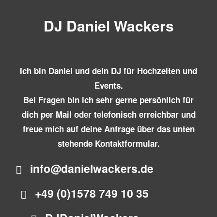
DJ Daniel Wackers
Ich bin Daniel und dein DJ für Hochzeiten und
Events.
Bei Fragen bin ich sehr gerne persönlich für
dich per Mail oder telefonisch erreichbar und
freue mich auf deine Anfrage über das unten
stehende Kontaktformular.
info@danielwackers.de
+49 (0)1578 749 10 35